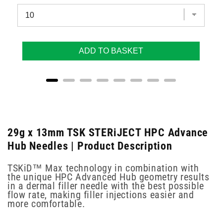
ADD TO BASKET
29g x 13mm TSK STERiJECT HPC Advance
Hub Needles | Product Description
TSKiD™ Max technology in combination with
the unique HPC Advanced Hub geometry results
in a dermal filler needle with the best possible
flow rate, making filler injections easier and
more comfortable.