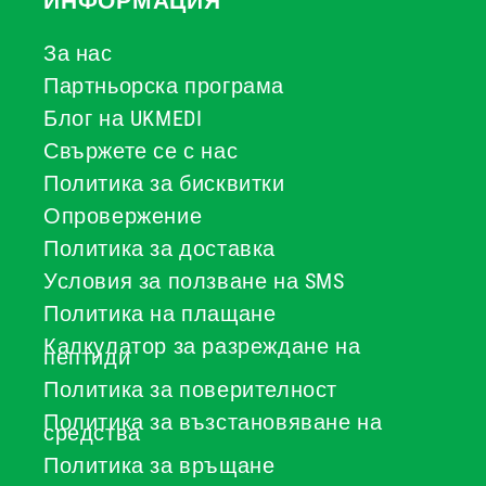
ИНФОРМАЦИЯ
За нас
Партньорска програма
Блог на UKMEDI
Свържете се с нас
Политика за бисквитки
Опровержение
Политика за доставка
Условия за ползване на SMS
Политика на плащане
Калкулатор за разреждане на
пептиди
Политика за поверителност
Политика за възстановяване на
средства
Политика за връщане