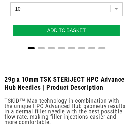
ADD TO BASKET
29g x 10mm TSK STERiJECT HPC Advance
Hub Needles | Product Description
TSKiD™ Max technology in combination with
the unique HPC Advanced Hub geometry results
in a dermal filler needle with the best possible
flow rate, making filler injections easier and
more comfortable.