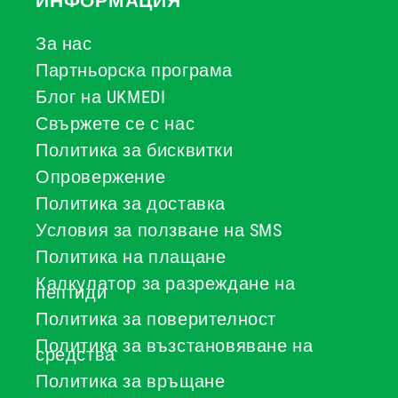
ИНФОРМАЦИЯ
За нас
Партньорска програма
Блог на UKMEDI
Свържете се с нас
Политика за бисквитки
Опровержение
Политика за доставка
Условия за ползване на SMS
Политика на плащане
Калкулатор за разреждане на
пептиди
Политика за поверителност
Политика за възстановяване на
средства
Политика за връщане