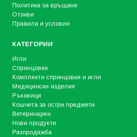
Политика за връщане
Отзиви
Правила и условия
КАТЕГОРИИ
Игли
Спринцовки
Комплекти спринцовки и игли
Медицински изделия
Ръкавици
Кошчета за остри предмети
Ветеринарен
Нови продукти
Разпродажба