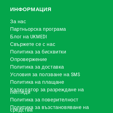
ИНФОРМАЦИЯ
За нас
Партньорска програма
Блог на UKMEDI
Свържете се с нас
Политика за бисквитки
Опровержение
Политика за доставка
Условия за ползване на SMS
Политика на плащане
Калкулатор за разреждане на
пептиди
Политика за поверителност
Политика за възстановяване на
средства