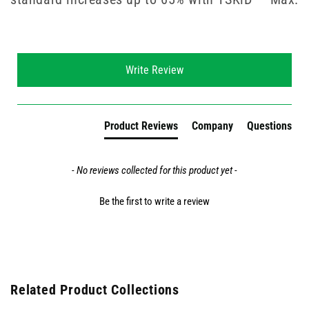
New content loaded
Write Review
Product Reviews
Company
Questions
- No reviews collected for this product yet -
Be the first to write a review
Related Product Collections