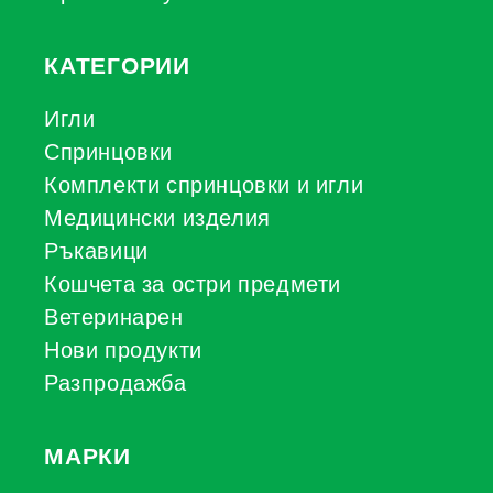
КАТЕГОРИИ
Игли
Спринцовки
Комплекти спринцовки и игли
Медицински изделия
Ръкавици
Кошчета за остри предмети
Ветеринарен
Нови продукти
Разпродажба
МАРКИ