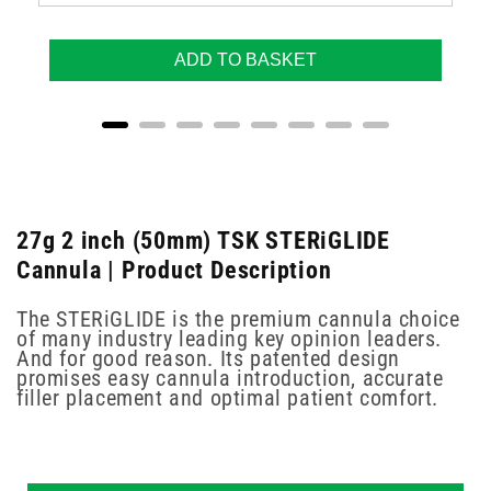
ADD TO BASKET
27g 2 inch (50mm) TSK STERiGLIDE
Cannula | Product Description
The STERiGLIDE is the premium cannula choice
of many industry leading key opinion leaders.
And for good reason. Its patented design
promises easy cannula introduction, accurate
filler placement and optimal patient comfort.