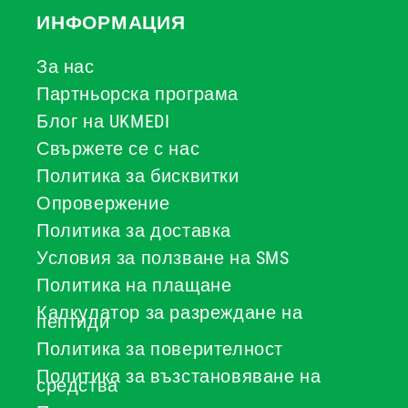
ИНФОРМАЦИЯ
За нас
Партньорска програма
Блог на UKMEDI
Свържете се с нас
Политика за бисквитки
Опровержение
Политика за доставка
Условия за ползване на SMS
Политика на плащане
Калкулатор за разреждане на
пептиди
Политика за поверителност
Политика за възстановяване на
средства