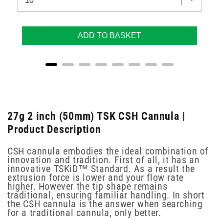
ADD TO BASKET
27g 2 inch (50mm) TSK CSH Cannula |
Product Description
CSH cannula embodies the ideal combination of
innovation and tradition. First of all, it has an
innovative TSKiD™ Standard. As a result the
extrusion force is lower and your flow rate
higher. However the tip shape remains
traditional, ensuring familiar handling. In short
the CSH cannula is the answer when searching
for a traditional cannula, only better.