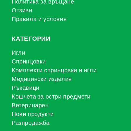
Политика за връщане
Отзиви
Правила и условия
КАТЕГОРИИ
Игли
Спринцовки
Комплекти спринцовки и игли
Медицински изделия
Ръкавици
Кошчета за остри предмети
Ветеринарен
Нови продукти
Разпродажба