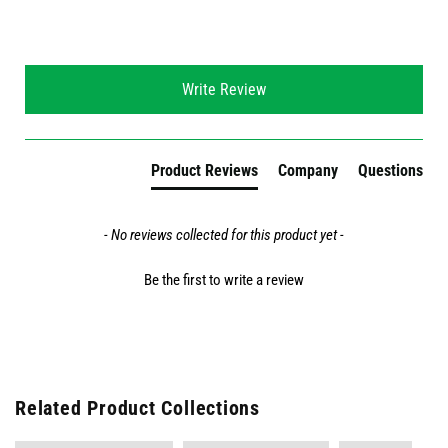
New content loaded
Write Review
Product Reviews
Company
Questions
- No reviews collected for this product yet -
Be the first to write a review
Related Product Collections