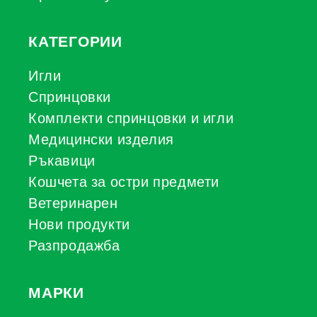
КАТЕГОРИИ
Игли
Спринцовки
Комплекти спринцовки и игли
Медицински изделия
Ръкавици
Кошчета за остри предмети
Ветеринарен
Нови продукти
Разпродажба
МАРКИ