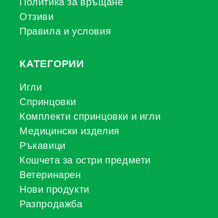
Политика за връщане
Отзиви
Правила и условия
КАТЕГОРИИ
Игли
Спринцовки
Комплекти спринцовки и игли
Медицински изделия
Ръкавици
Кошчета за остри предмети
Ветеринарен
Нови продукти
Разпродажба