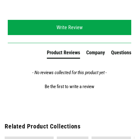
New content loaded
Write Review
Product Reviews
Company
Questions
- No reviews collected for this product yet -
Be the first to write a review
Related Product Collections