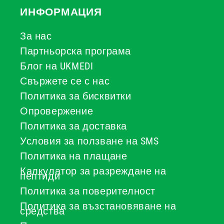
ИНФОРМАЦИЯ
За нас
Партньорска програма
Блог на UKMEDI
Свържете се с нас
Политика за бисквитки
Опровержение
Политика за доставка
Условия за ползване на SMS
Политика на плащане
Калкулатор за разреждане на
пептиди
Политика за поверителност
Политика за възстановяване на
средства