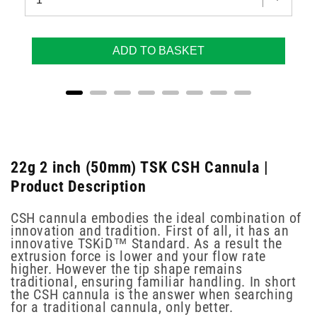
ADD TO BASKET
22g 2 inch (50mm) TSK CSH Cannula |
Product Description
CSH cannula embodies the ideal combination of
innovation and tradition. First of all, it has an
innovative TSKiD™ Standard. As a result the
extrusion force is lower and your flow rate
higher. However the tip shape remains
traditional, ensuring familiar handling. In short
the CSH cannula is the answer when searching
for a traditional cannula, only better.