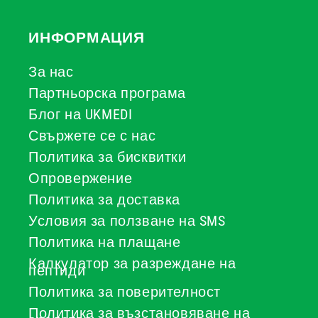
ИНФОРМАЦИЯ
За нас
Партньорска програма
Блог на UKMEDI
Свържете се с нас
Политика за бисквитки
Опровержение
Политика за доставка
Условия за ползване на SMS
Политика на плащане
Калкулатор за разреждане на
пептиди
Политика за поверителност
Политика за възстановяване на