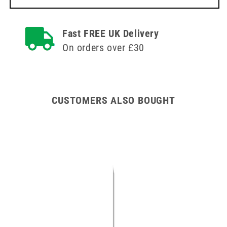
Fast FREE UK Delivery
On orders over £30
CUSTOMERS ALSO BOUGHT