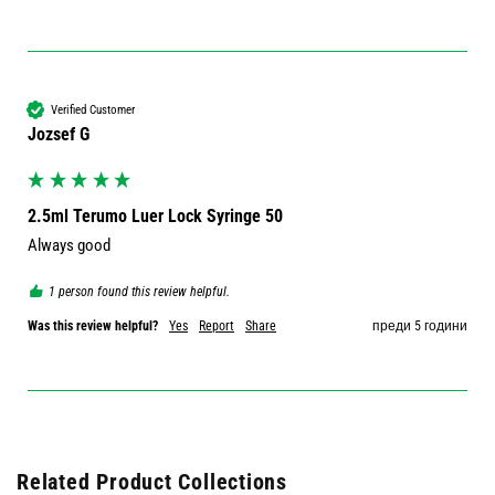
Verified Customer
Jozsef G
2.5ml Terumo Luer Lock Syringe 50
Always good 
1 person found this review helpful.
Was this review helpful?
Yes
Report
Share
преди 5 години
Related Product Collections