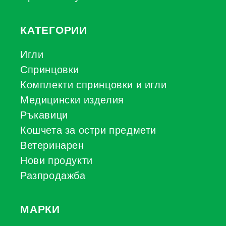
КАТЕГОРИИ
Игли
Спринцовки
Комплекти спринцовки и игли
Медицински изделия
Ръкавици
Кошчета за остри предмети
Ветеринарен
Нови продукти
Разпродажба
МАРКИ