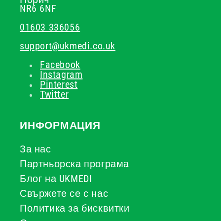
NR6 6NF
01603 336056
support@ukmedi.co.uk
Facebook
Instagram
Pinterest
Twitter
ИНФОРМАЦИЯ
За нас
Партньорска програма
Блог на UKMEDI
Свържете се с нас
Политика за бисквитки