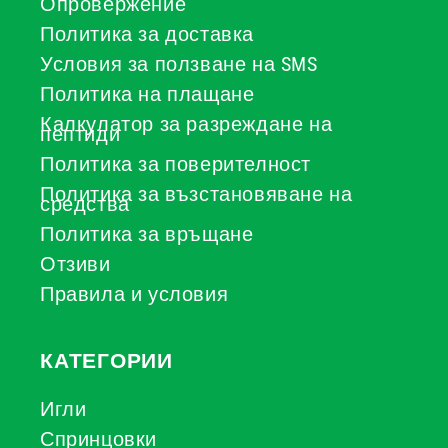
Опровержение
Политика за доставка
Условия за ползване на SMS
Политика на плащане
Калкулатор за разреждане на
пептиди
Политика за поверителност
Политика за възстановяване на
средства
Политика за връщане
Отзиви
Правила и условия
КАТЕГОРИИ
Игли
Спринцовки