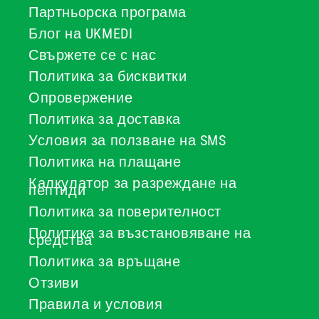
Партньорска програма
Блог на UKMEDI
Свържете се с нас
Политика за бисквитки
Опровержение
Политика за доставка
Условия за ползване на SMS
Политика на плащане
Калкулатор за разреждане на
пептиди
Политика за поверителност
Политика за възстановяване на
средства
Политика за връщане
Отзиви
Правила и условия