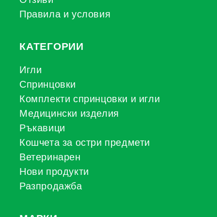
Правила и условия
КАТЕГОРИИ
Игли
Спринцовки
Комплекти спринцовки и игли
Медицински изделия
Ръкавици
Кошчета за остри предмети
Ветеринарен
Нови продукти
Разпродажба