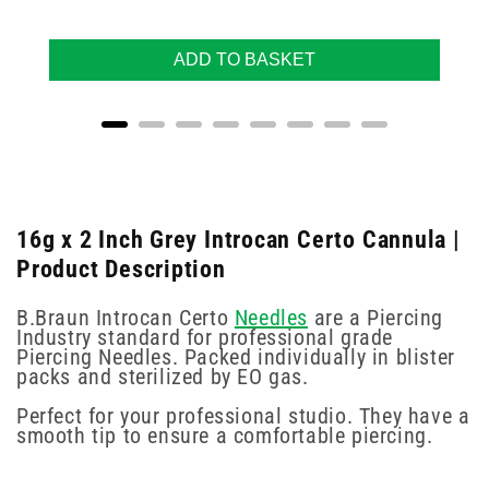
ADD TO BASKET
16g x 2 Inch Grey Introcan Certo Cannula |
Product Description
B.Braun Introcan Certo
Needles
are a Piercing
Industry standard for professional grade
Piercing Needles. Packed individually in blister
packs and sterilized by EO gas.
Perfect for your professional studio. They have a
smooth tip to ensure a comfortable piercing.