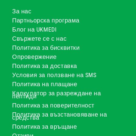
За нас
Партньорска програма
Блог на UKMEDI
Свържете се с нас
Политика за бисквитки
Опровержение
Политика за доставка
Условия за ползване на SMS
Политика на плащане
Калкулатор за разреждане на
пептиди
Политика за поверителност
Политика за възстановяване на
средства
Политика за връщане
Отзиви