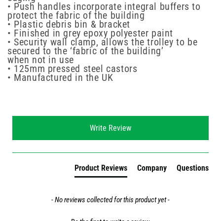
• Push handles incorporate integral buffers to
protect the fabric of the building
• Plastic debris bin & bracket
• Finished in grey epoxy polyester paint
• Security wall clamp, allows the trolley to be
secured to the ‘fabric of the building’
when not in use
• 125mm pressed steel castors
• Manufactured in the UK
New content loaded
Write Review
Product Reviews
Company
Questions
- No reviews collected for this product yet -