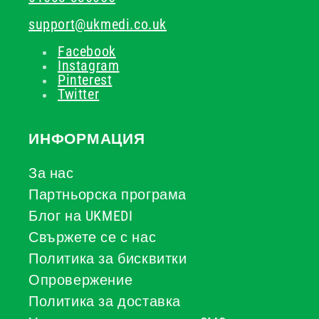
support@ukmedi.co.uk
Facebook
Instagram
Pinterest
Twitter
ИНФОРМАЦИЯ
За нас
Партньорска програма
Блог на UKMEDI
Свържете се с нас
Политика за бисквитки
Опровержение
Политика за доставка