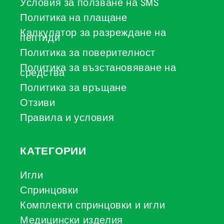
Условия за ползване на SMS
Политика на плащане
Калкулатор за разреждане на
пептиди
Политика за поверителност
Политика за възстановяване на
средства
Политика за връщане
Отзиви
Правила и условия
КАТЕГОРИИ
Игли
Спринцовки
Комплекти спринцовки и игли
Медицински изделия