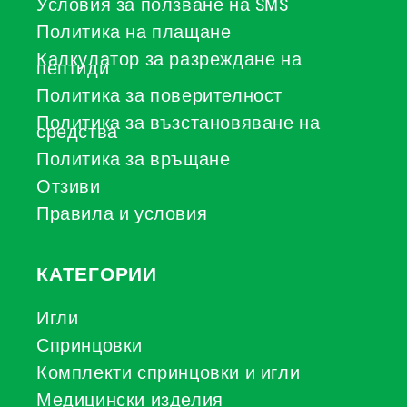
Условия за ползване на SMS
Политика на плащане
Калкулатор за разреждане на
пептиди
Политика за поверителност
Политика за възстановяване на
средства
Политика за връщане
Отзиви
Правила и условия
КАТЕГОРИИ
Игли
Спринцовки
Комплекти спринцовки и игли
Медицински изделия