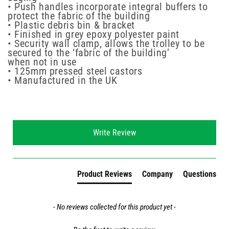
• Push handles incorporate integral buffers to
protect the fabric of the building
• Plastic debris bin & bracket
• Finished in grey epoxy polyester paint
• Security wall clamp, allows the trolley to be
secured to the ‘fabric of the building’
when not in use
• 125mm pressed steel castors
• Manufactured in the UK
New content loaded
Write Review
Product Reviews
Company
Questions
- No reviews collected for this product yet -