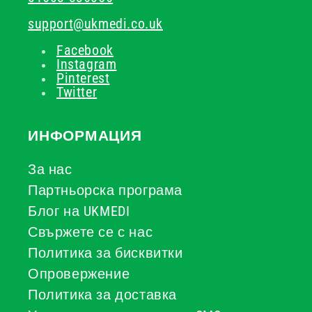
support@ukmedi.co.uk
Facebook
Instagram
Pinterest
Twitter
ИНФОРМАЦИЯ
За нас
Партньорска програма
Блог на UKMEDI
Свържете се с нас
Политика за бисквитки
Опровержение
Политика за доставка