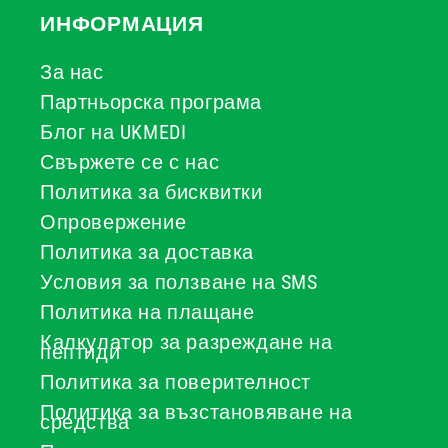
ИНФОРМАЦИЯ
За нас
Партньорска програма
Блог на UKMEDI
Свържете се с нас
Политика за бисквитки
Опровержение
Политика за доставка
Условия за ползване на SMS
Политика на плащане
Калкулатор за разреждане на
пептиди
Политика за поверителност
Политика за възстановяване на
средства