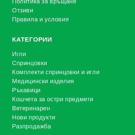
Политика за връщане
Отзиви
Правила и условия
КАТЕГОРИИ
Игли
Спринцовки
Комплекти спринцовки и игли
Медицински изделия
Ръкавици
Кошчета за остри предмети
Ветеринарен
Нови продукти
Разпродажба