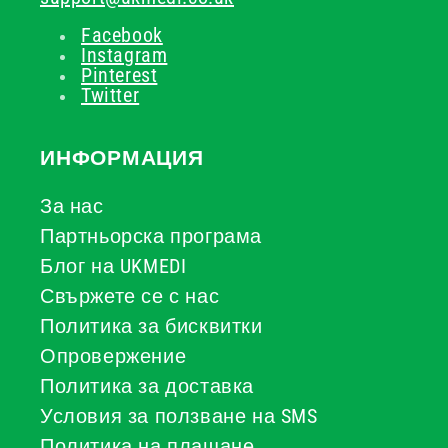
Facebook
Instagram
Pinterest
Twitter
ИНФОРМАЦИЯ
За нас
Партньорска програма
Блог на UKMEDI
Свържете се с нас
Политика за бисквитки
Опровержение
Политика за доставка
Условия за ползване на SMS
Политика на плащане