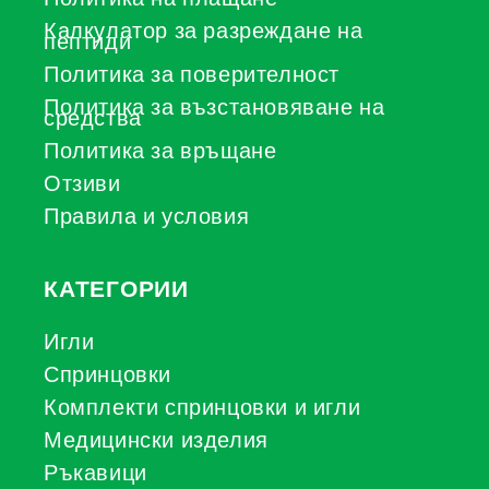
Калкулатор за разреждане на
пептиди
Политика за поверителност
Политика за възстановяване на
средства
Политика за връщане
Отзиви
Правила и условия
КАТЕГОРИИ
Игли
Спринцовки
Комплекти спринцовки и игли
Медицински изделия
Ръкавици