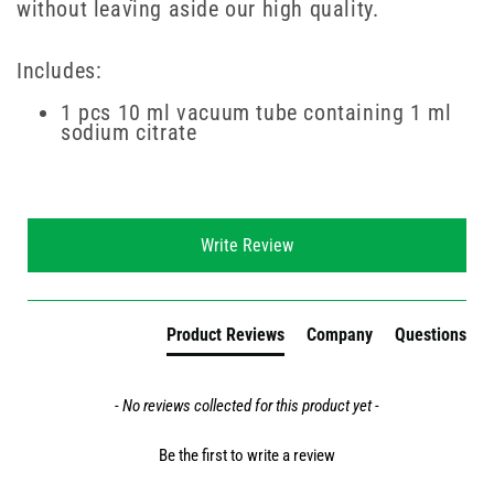
without leaving aside our high quality.
Includes:
1 pcs 10 ml vacuum tube containing 1 ml
sodium citrate
New content loaded
Write Review
Product Reviews
Company
Questions
- No reviews collected for this product yet -
Be the first to write a review