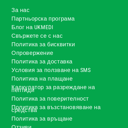
За нас
Партньорска програма
Блог на UKMEDI
Свържете се с нас
Политика за бисквитки
Опровержение
Политика за доставка
Условия за ползване на SMS
Политика на плащане
Калкулатор за разреждане на
пептиди
Политика за поверителност
Политика за възстановяване на
средства
Политика за връщане
Отзиви