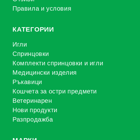
Правила и условия
КАТЕГОРИИ
Игли
Спринцовки
Комплекти спринцовки и игли
Медицински изделия
Ръкавици
Кошчета за остри предмети
Ветеринарен
Нови продукти
Разпродажба