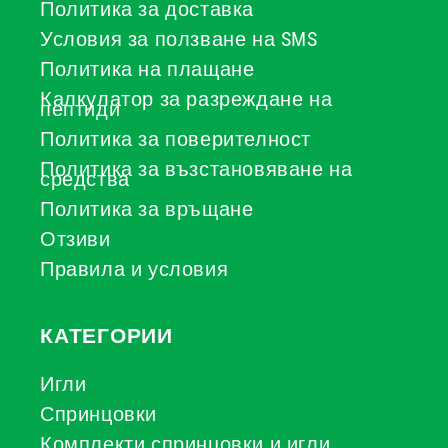
Политика за доставка
Условия за ползване на SMS
Политика на плащане
Калкулатор за разреждане на
пептиди
Политика за поверителност
Политика за възстановяване на
средства
Политика за връщане
Отзиви
Правила и условия
КАТЕГОРИИ
Игли
Спринцовки
Комплекти спринцовки и игли