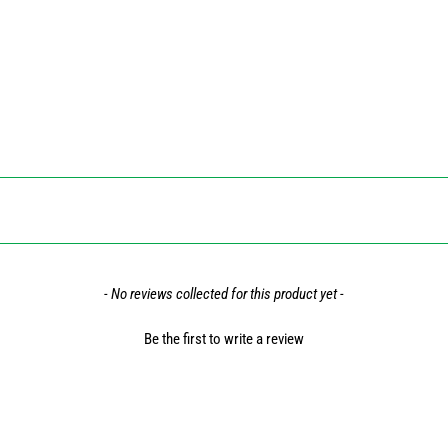
- No reviews collected for this product yet -
Be the first to write a review