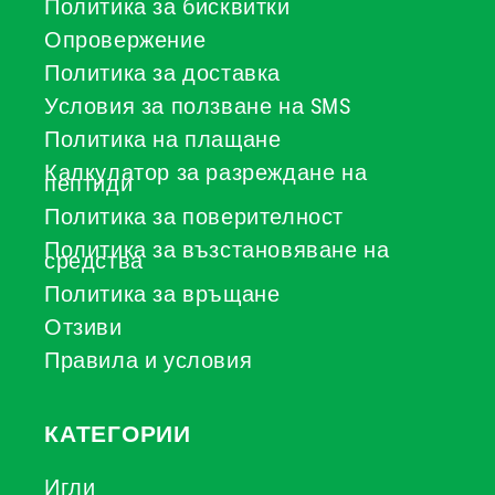
Политика за бисквитки
Опровержение
Политика за доставка
Условия за ползване на SMS
Политика на плащане
Калкулатор за разреждане на
пептиди
Политика за поверителност
Политика за възстановяване на
средства
Политика за връщане
Отзиви
Правила и условия
КАТЕГОРИИ
Игли