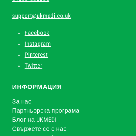
support@ukmedi.co.uk
Facebook
Instagram
Pinterest
Twitter
ИНФОРМАЦИЯ
За нас
Партньорска програма
Блог на UKMEDI
Свържете се с нас